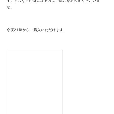
す。キズなどが気になる方はご購入をお控えくださいま
せ。
今夜21時からご購入いただけます。