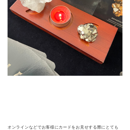
オンラインなどでお客様にカードをお見せする際にとても