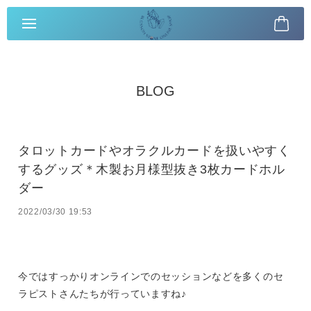
BLOG
タロットカードやオラクルカードを扱いやすく
するグッズ＊木製お月様型抜き3枚カードホル
ダー
2022/03/30 19:53
今ではすっかりオンラインでのセッションなどを多くのセ
ラピストさんたちが行っていますね♪