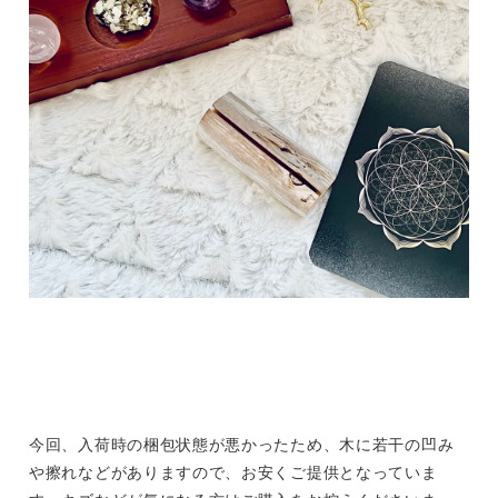
今回、入荷時の梱包状態が悪かったため、木に若干の凹み
や擦れなどがありますので、お安くご提供となっていま