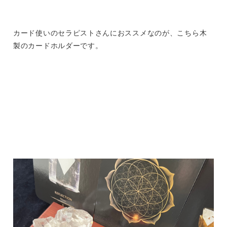
カード使いのセラピストさんにおススメなのが、こちら木
製のカードホルダーです。