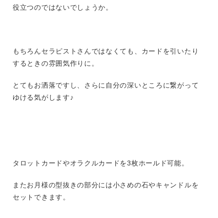
役立つのではないでしょうか。
もちろんセラピストさんではなくても、カードを引いたり
するときの雰囲気作りに。
とてもお洒落ですし、さらに自分の深いところに繋がって
ゆける気がします♪
タロットカードやオラクルカードを3枚ホールド可能。
またお月様の型抜きの部分には小さめの石やキャンドルを
セットできます。