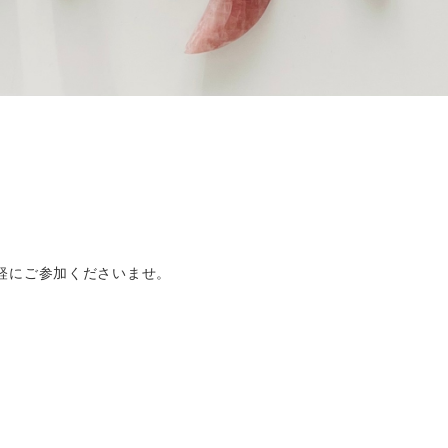
軽にご参加くださいませ。