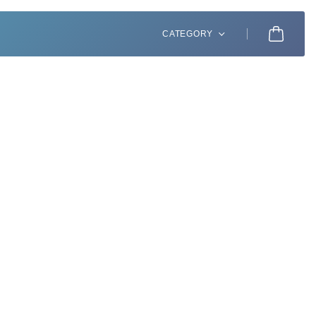
CATEGORY