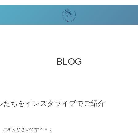
BLOG
ルたちをインスタライブでご紹介
、ごめんなさいです＾＾；