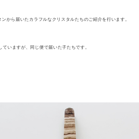
スタンから届いたカラフルなクリスタルたちのご紹介を行います。
していますが、同じ便で届いた子たちです。