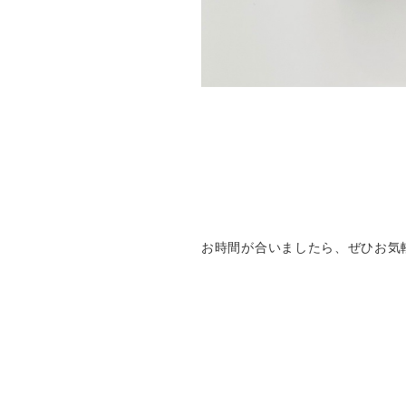
お時間が合いましたら、ぜひお気