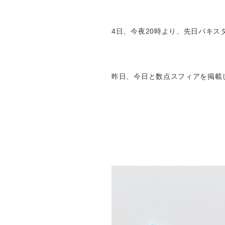
4日、今夜20時より、先日パキ
昨日、今日と数点スフィアを掲載