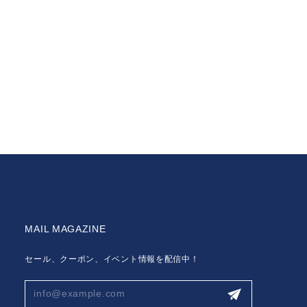
MAIL MAGAZINE
セール、クーポン、イベント情報を配信中！