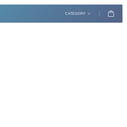
CATEGORY