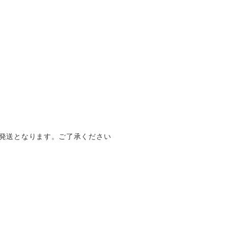
らの発送となります。ご了承ください