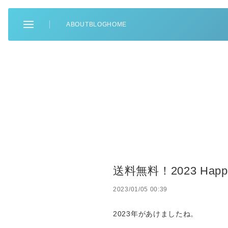
ABOUT
BLOG
HOME
送料無料！2023 Hap
2023/01/05 00:39
2023年があけましたね。