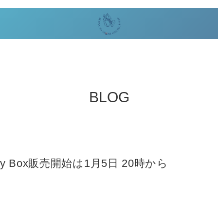
BLOG
py Box販売開始は1月5日 20時から