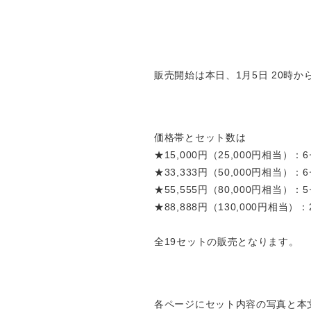
販売開始は本日、1月5日 20時
価格帯とセット数は
★15,000円（25,000円相当）：
★33,333円（50,000円相当）：
★55,555円（80,000円相当）：
★88,888円（130,000円相当）
全19セットの販売となります。
各ページにセット内容の写真と本