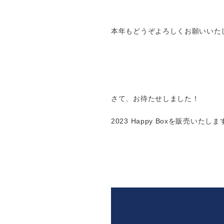
本年もどうぞよろしくお願いいた
さて、お待たせしました！
2023 Happy Boxを販売いたしま