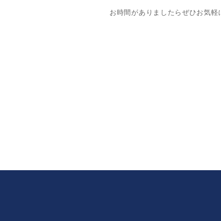
お時間がありましたらぜひお気軽