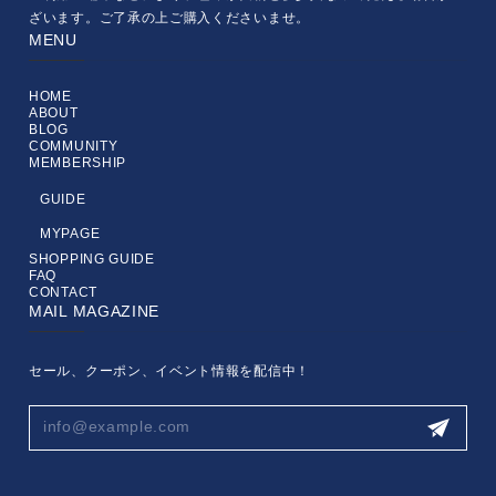
ざいます。ご了承の上ご購入くださいませ。
MENU
HOME
ABOUT
BLOG
COMMUNITY
MEMBERSHIP
GUIDE
MYPAGE
SHOPPING GUIDE
FAQ
CONTACT
MAIL MAGAZINE
セール、クーポン、イベント情報を配信中！