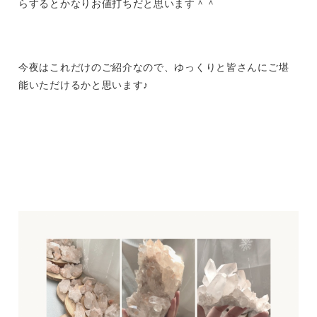
らするとかなりお値打ちだと思います＾＾
今夜はこれだけのご紹介なので、ゆっくりと皆さんにご堪
能いただけるかと思います♪