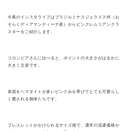
今夜のインスタライブはブラジルミナスジェライス州（お
そらくディアマンティーナ産）からピンクレムリアンクラ
スターをご紹介します。
コロンビアさんに比べると、ポイントの大きさがはるかに
大きく立派です。
表面をヘマタイトが多いピンクみを帯びてとても可愛らし
く癒される個体たちです。
ブレスレットがかけられるサイズ感で、通常の流通価格か