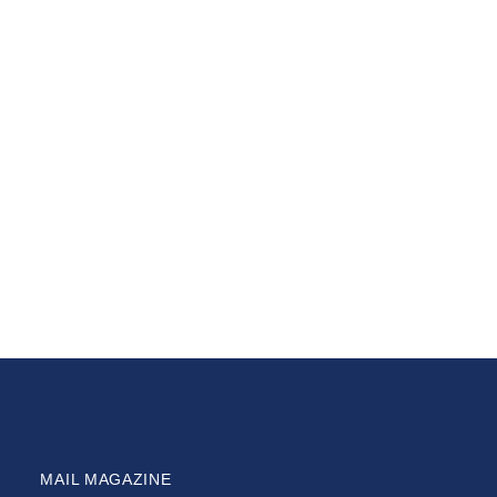
MAIL MAGAZINE