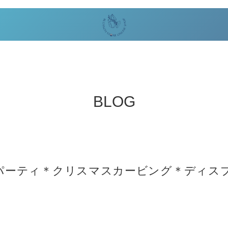
BLOG
パーティ＊クリスマスカービング＊ディス