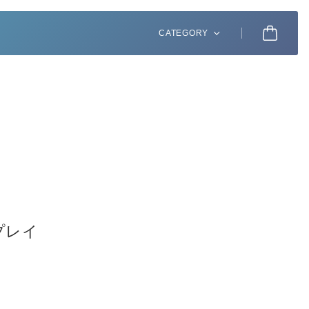
CATEGORY
プレイ