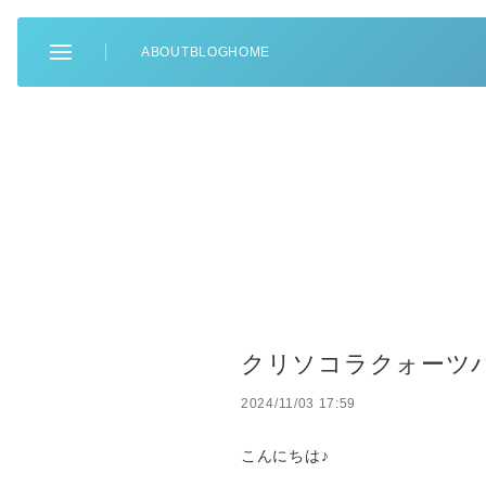
ABOUT
BLOG
HOME
クリソコラクォーツ
2024/11/03 17:59
こんにちは♪