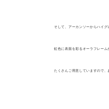
そして、アーカンソーからハイグ
虹色に表面を彩るオーラフレーム
たくさんご用意していますので、