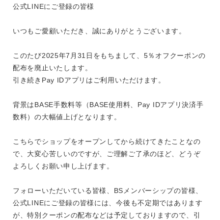
公式LINEにご登録の皆様
いつもご愛顧いただき、誠にありがとうございます。
このたび2025年7月31日をもちまして、5％オフクーポンの
配布を廃止いたします。
引き続きPay IDアプリはご利用いただけます。
背景はBASE手数料等（BASE使用料、Pay IDアプリ決済手
数料）の大幅値上げとなります。
こちらでショップをオープンしてから続けてきたことなの
で、大変心苦しいのですが、ご理解ご了承のほど、どうぞ
よろしくお願い申し上げます。
フォローいただいている皆様、BSメンバーシップの皆様、
公式LINEにご登録の皆様には、今後も不定期ではあります
が、特別クーポンの配布などは予定しておりますので、引