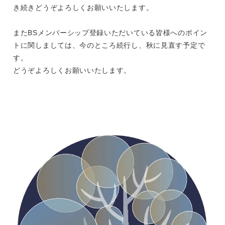
き続きどうぞよろしくお願いいたします。
またBSメンバーシップ登録いただいている皆様へのポイン
トに関しましては、今のところ続行し、秋に見直す予定で
す。
どうぞよろしくお願いいたします。