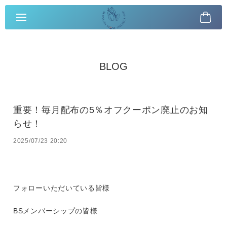
BLOG
重要！毎月配布の5％オフクーポン廃止のお知
らせ！
2025/07/23 20:20
フォローいただいている皆様
BSメンバーシップの皆様