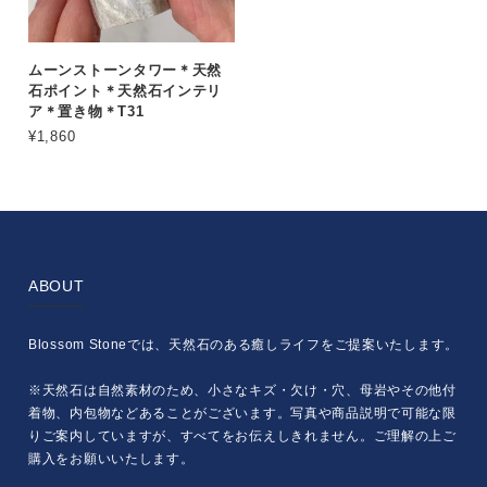
ムーンストーンタワー＊天然
石ポイント＊天然石インテリ
ア＊置き物＊T31
¥1,860
ABOUT
Blossom Stoneでは、天然石のある癒しライフをご提案いたします。
※天然石は自然素材のため、小さなキズ・欠け・穴、母岩やその他付
着物、内包物などあることがございます。写真や商品説明で可能な限
りご案内していますが、すべてをお伝えしきれません。ご理解の上ご
購入をお願いいたします。