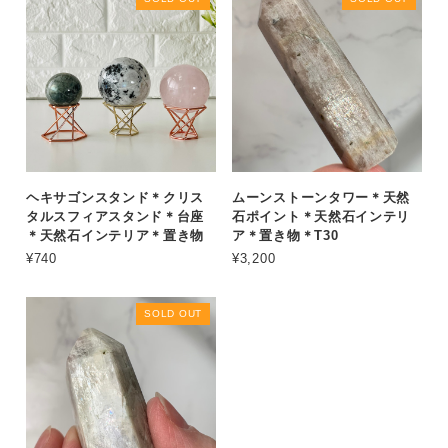
ヘキサゴンスタンド＊クリス
ムーンストーンタワー＊天然
タルスフィアスタンド＊台座
石ポイント＊天然石インテリ
＊天然石インテリア＊置き物
ア＊置き物＊T30
¥740
¥3,200
SOLD OUT