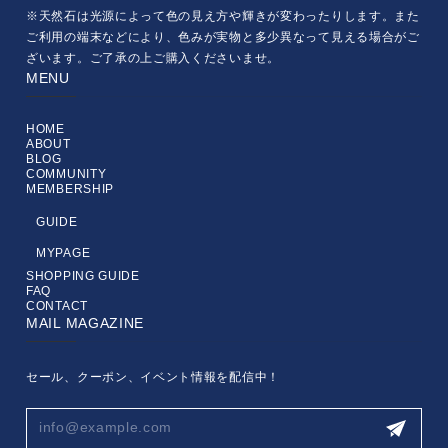
※天然石は光源によって色の見え方や輝きが変わったりします。また
ご利用の端末などにより、色みが実物と多少異なって見える場合がご
ざいます。ご了承の上ご購入くださいませ。
MENU
HOME
ABOUT
BLOG
COMMUNITY
MEMBERSHIP
GUIDE
MYPAGE
SHOPPING GUIDE
FAQ
CONTACT
MAIL MAGAZINE
セール、クーポン、イベント情報を配信中！