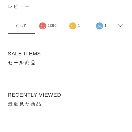
レビュー
すべて
1390
1
1
SALE ITEMS
セール商品
RECENTLY VIEWED
最近見た商品