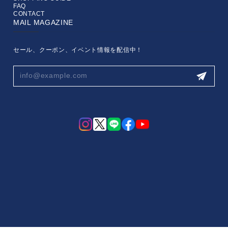
FAQ
CONTACT
MAIL MAGAZINE
セール、クーポン、イベント情報を配信中！