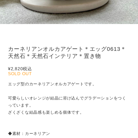
カーネリアンオルカアゲート＊エッグ0613＊
天然石＊天然石インテリア＊置き物
¥2,820
税込
SOLD OUT
エッグ型のカーネリアンオルカアゲートです。
可愛らしいオレンジが結晶に溶け込んでグラデーションをつく
っています。
ざくざくな結晶感も楽しめる個体です。
◆素材：カーネリアン