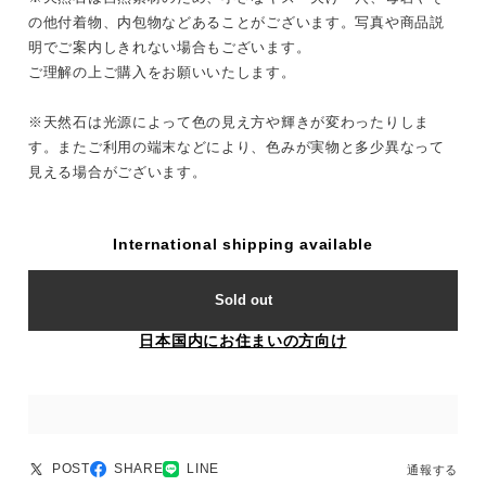
の他付着物、内包物などあることがございます。写真や商品説
明でご案内しきれない場合もございます。
ご理解の上ご購入をお願いいたします。
※天然石は光源によって色の見え方や輝きが変わったりしま
す。またご利用の端末などにより、色みが実物と多少異なって
見える場合がございます。
International shipping available
Sold out
日本国内にお住まいの方向け
POST
SHARE
LINE
通報する